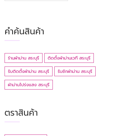
คำค้นสินค้า
ร้านผ้าม่าน สระบุรี
ติดตั้งผ้าม่านเวที สระบุรี
รับติดตั้งผ้าม่าน สระบุรี
รับซักผ้าม่าน สระบุรี
ผ้าม่านโปร่งแสง สระบุรี
ตราสินค้า