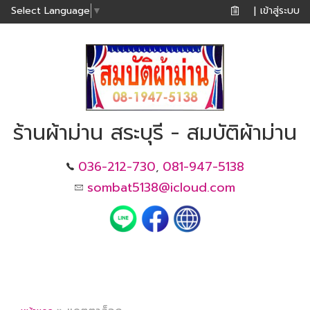
เข้าสู่ระบบ
Select Language
▼
|
ร้านผ้าม่าน สระบุรี - สมบัติผ้าม่าน
036-212-730
081-947-5138
,
sombat5138@icloud.com