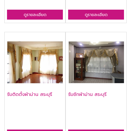
ดูรายละเอียด
ดูรายละเอียด
รับติดตั้งผ้าม่าน สระบุรี
รับซักผ้าม่าน สระบุรี