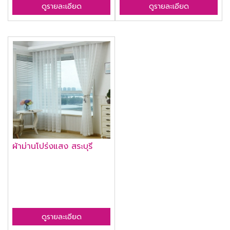
ดูรายละเอียด
ดูรายละเอียด
ผ้าม่านโปร่งแสง สระบุรี
ดูรายละเอียด