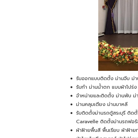
รับออกแบบติดตั้ง ม่านจีบ ม่า
รับทำ ม่านน้ำตก แบบผ้าโปร่ง 
จำหน่ายและติดตั้ง ม่านพับ ม
ม่านคลุมเตียง ม่านบาหลี
รับติดตั้งม่านรถตู้สระบุรี ต
Caravelle ติดตั้งม่านรถฟอร์จ
ผ้าฝ้ายพื้นสี พื้นเรียบ ผ้าฝ