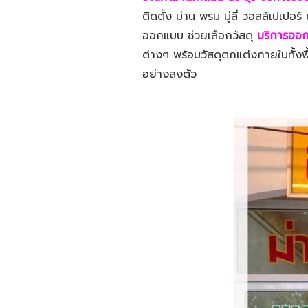
ติดตั้ง ม่าน พรม มู่ลี่ วอลล์เปเปอ
ออกแบบ ช่วยเลือกวัสดุ
บริการออก
ต่างๆ พร้อมวัสดุตกแต่งภายในทั้งพื
อย่างลงตัว