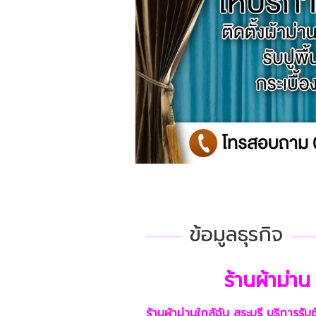
ข้อมูลธุรกิจ
ร้านผ้าม่าน
ร้านผ้าม่านใกล้ฉัน สระบุรี บริการรับซ