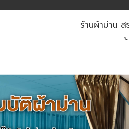
ร้านผ้าม่าน สร