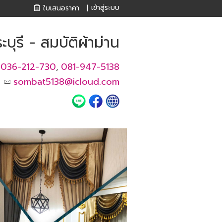
เข้าสู่ระบบ
ใบเสนอราคา
|
ะบุรี - สมบัติผ้าม่าน
036-212-730
081-947-5138
,
sombat5138@icloud.com